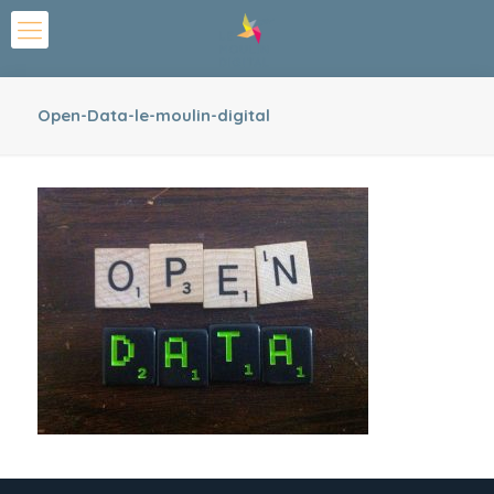
Open-Data-le-moulin-digital