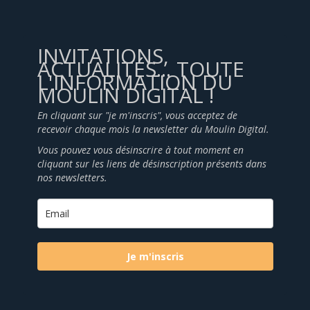
INVITATIONS,
ACTUALITÉS... TOUTE
L'INFORMATION DU
MOULIN DIGITAL !
En cliquant sur "je m'inscris", vous acceptez de
recevoir chaque mois la newsletter du Moulin Digital.
Vous pouvez vous désinscrire à tout moment en
cliquant sur les liens de désinscription présents dans
nos newsletters.
Je m'inscris