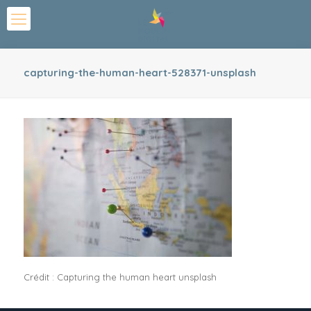
capturing-the-human-heart-528371-unsplash
Crédit : Capturing the human heart unsplash