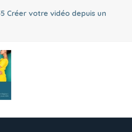
35 Créer votre vidéo depuis un