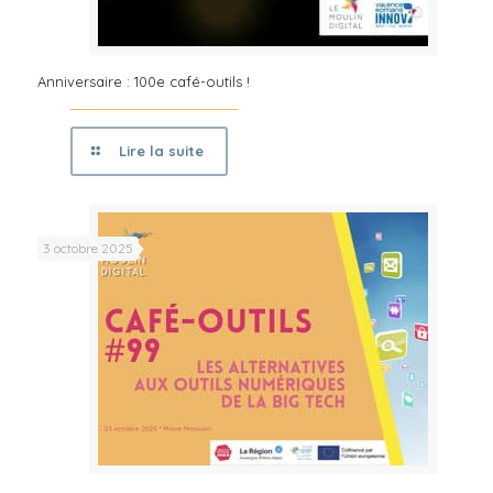
Anniversaire : 100e café-outils !
Lire la suite
3 octobre 2025