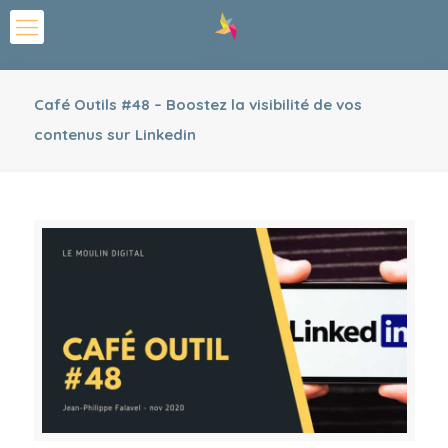
Café Outils #48 – Boostez la visibilité de vos
contenus sur Linkedin