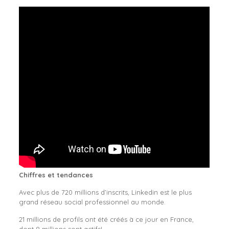
Chiffres et tendances
Avec plus de 720 millions d’inscrits, Linkedin est le plus
grand réseau social professionnel au monde.
21 millions de profils ont été créés à ce jour en France,