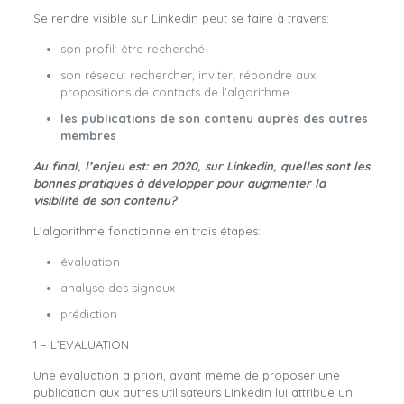
Se rendre visible sur Linkedin peut se faire à travers:
son profil: être recherché
son réseau: rechercher, inviter, répondre aux
propositions de contacts de l’algorithme
les publications de son contenu auprès des autres
membres
Au final, l’enjeu est: en 2020, sur Linkedin, quelles sont les
bonnes pratiques à développer pour augmenter la
visibilité de son contenu?
L’algorithme fonctionne en trois étapes:
évaluation
analyse des signaux
prédiction
1 – L’EVALUATION
Une évaluation a priori, avant même de proposer une
publication aux autres utilisateurs Linkedin lui attribue un