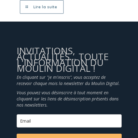
Lire la suite
INVITATIONS,
ACTUALITÉS... TOUTE
L'INFORMATION DU
MOULIN DIGITAL !
En cliquant sur "je m'inscris", vous acceptez de
recevoir chaque mois la newsletter du Moulin Digital.
Vous pouvez vous désinscrire à tout moment en
cliquant sur les liens de désinscription présents dans
nos newsletters.