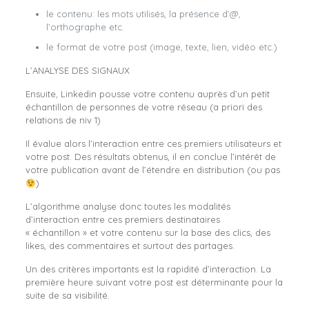
le contenu: les mots utilisés, la présence d’@,
l’orthographe etc.
le format de votre post (image, texte, lien, vidéo etc.)
L’ANALYSE DES SIGNAUX
Ensuite, Linkedin pousse votre contenu auprès d’un petit
échantillon de personnes de votre réseau (a priori des
relations de niv 1)
Il évalue alors l’interaction entre ces premiers utilisateurs et
votre post. Des résultats obtenus, il en conclue l’intérêt de
votre publication avant de l’étendre en distribution (ou pas
)
L’algorithme analyse donc toutes les modalités
d’interaction entre ces premiers destinataires
« échantillon » et votre contenu sur la base des clics, des
likes, des commentaires et surtout des partages.
Un des critères importants est la rapidité d’interaction. La
première heure suivant votre post est déterminante pour la
suite de sa visibilité.