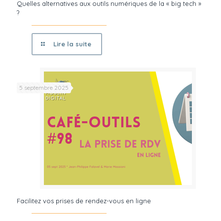
Quelles alternatives aux outils numériques de la « big tech »
?
Lire la suite
5 septembre 2025
Facilitez vos prises de rendez-vous en ligne