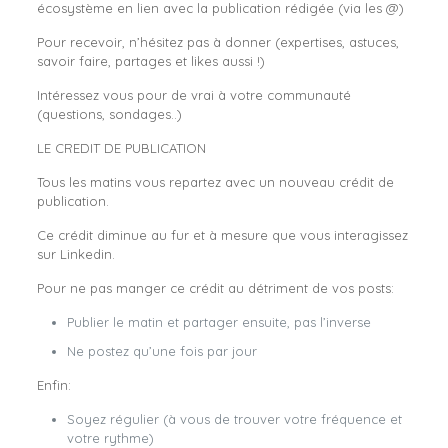
écosystème en lien avec la publication rédigée (via les @)
Pour recevoir, n’hésitez pas à donner (expertises, astuces,
savoir faire, partages et likes aussi !)
Intéressez vous pour de vrai à votre communauté
(questions, sondages..)
LE CREDIT DE PUBLICATION
Tous les matins vous repartez avec un nouveau crédit de
publication.
Ce crédit diminue au fur et à mesure que vous interagissez
sur Linkedin.
Pour ne pas manger ce crédit au détriment de vos posts:
Publier le matin et partager ensuite, pas l’inverse
Ne postez qu’une fois par jour
Enfin:
Soyez régulier (à vous de trouver votre fréquence et
votre rythme)