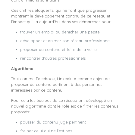
dont 8 millions sont actifs!
Ces chiffres éloquents, qui ne font que progresser,
montrent le développement continu de ce réseau et
l’impact qu’il a aujourd’hui dans ses démarches pour:
trouver un emploi ou dénicher une pépite
développer et animer son réseau professionnel
proposer du contenu et faire de la veille
rencontrer d’autres professionnels
Algorithme
Tout comme Facebook, Linkedin a comme enjeu de
proposer du contenu pertinent à des personnes
intéressées par ce contenu
Pour cela les équipes de ce réseau ont développé un
nouvel algorithme dont le rôle est de filtrer les contenus
proposés:
pousser du contenu jugé pertinent
freiner celui qui ne l’est pas