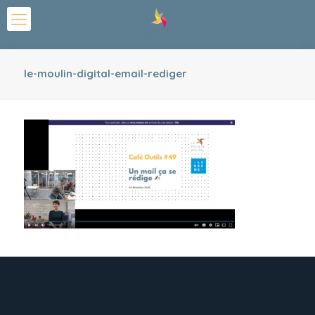
le-moulin-digital-email-rediger