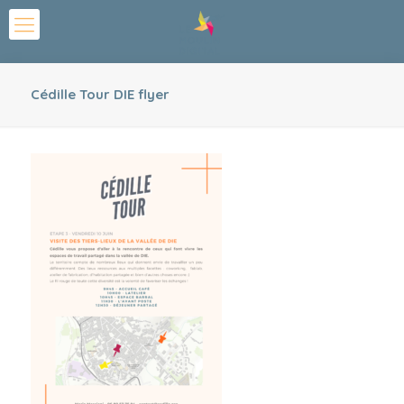
Cédille Tour DIE flyer