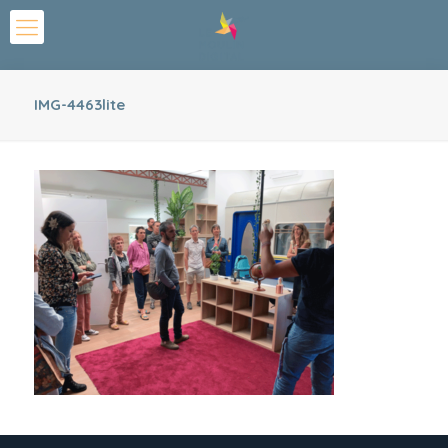
IMG-4463lite