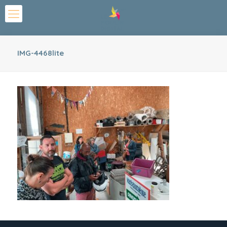
IMG-4468lite