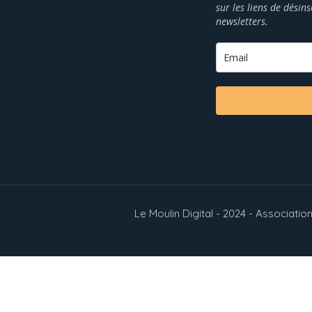
sur les liens de désin
newsletters.
Le Moulin Digital - 2024 - Associat