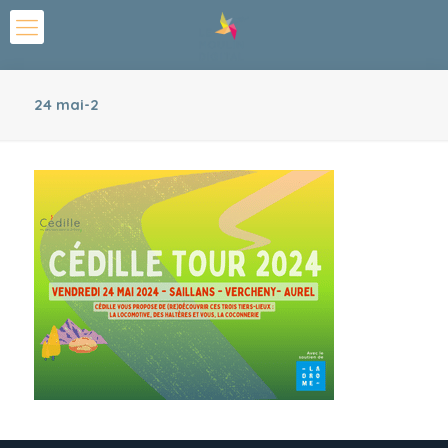
24 mai-2