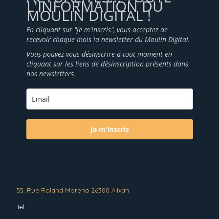
L'INFORMATION DU
MOULIN DIGITAL !
En cliquant sur "je m'inscris", vous acceptez de
recevoir chaque mois la newsletter du Moulin Digital.
Vous pouvez vous désinscrire à tout moment en
cliquant sur les liens de désinscription présents dans
nos newsletters.
Je m'inscris
55, Rue Roland Moreno 26300 Alixan
Tel :