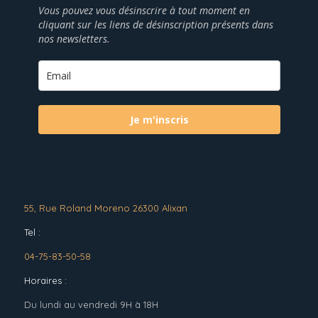
Vous pouvez vous désinscrire à tout moment en
cliquant sur les liens de désinscription présents dans
nos newsletters.
Je m'inscris
55, Rue Roland Moreno 26300 Alixan
Tel :
04-75-83-50-58
Horaires :
Du lundi au vendredi 9H à 18H