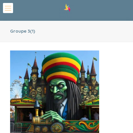
Groupe 3(1)