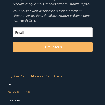
recevoir chaque mois la newsletter du Moulin Digital.
Vous pouvez vous désinscrire à tout moment en
cliquant sur les liens de désinscription présents dans
nos newsletters.
Je m'inscris
55, Rue Roland Moreno 26300 Alixan
Tel :
04-75-83-50-58
Horaires :