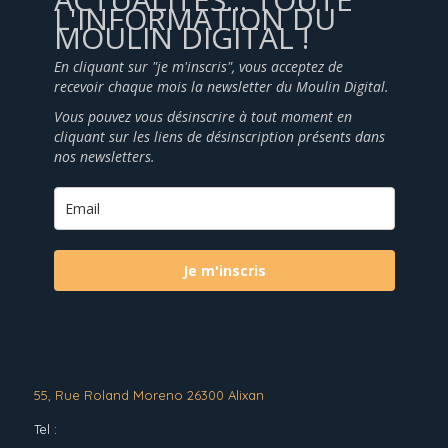
L'INFORMATION DU
MOULIN DIGITAL !
En cliquant sur "je m'inscris", vous acceptez de
recevoir chaque mois la newsletter du Moulin Digital.
Vous pouvez vous désinscrire à tout moment en
cliquant sur les liens de désinscription présents dans
nos newsletters.
Je m'inscris
55, Rue Roland Moreno 26300 Alixan
Tel :