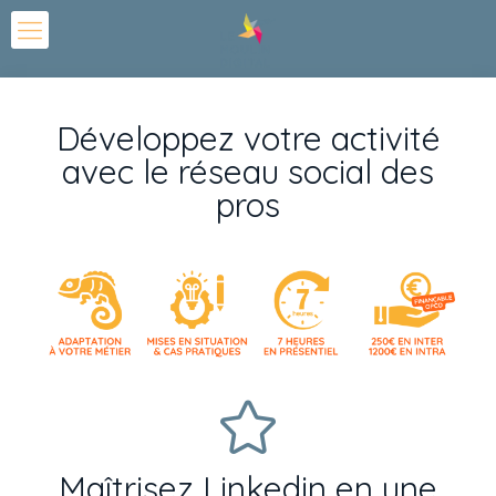
Développez votre activité
avec le réseau social des
pros
Maîtrisez Linkedin en une