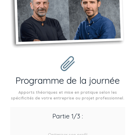
Programme de la journée
Apports théoriques et mise en pratique selon les
spécificités de votre entreprise ou projet professionnel.
Partie 1/3 :
Optimiser son profil