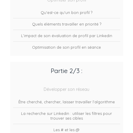
Qu'est-ce qu'un bon profil ?
Quels éléments travailler en priorité ?
L’impact de son évaluation de profil par Linkedin
Optimisation de son profil en séance
Partie 2/3 :
Développer son réseau
Être cherché, chercher, laisser travailler l’algorithme
La recherche sur Linkedin : utiliser les filtres pour
trouver ses cibles
Les # et les @