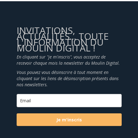
INVITATIONS,
ACTUALITÉS... TOUTE
L'INFORMATION DU
MOULIN DIGITAL !
En cliquant sur "je m'inscris", vous acceptez de
recevoir chaque mois la newsletter du Moulin Digital.
Vous pouvez vous désinscrire à tout moment en
cliquant sur les liens de désinscription présents dans
nos newsletters.
Je m'inscris