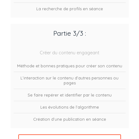
La recherche de profils en séance
Partie 3/3 :
Créer du contenu engageant
Méthode et bonnes pratiques pour créer son contenu
L’interaction sur le contenu d’autres personnes ou
pages
Se faire repérer et identifier par le contenu
Les évolutions de l’algorithme
Création d’une publication en séance