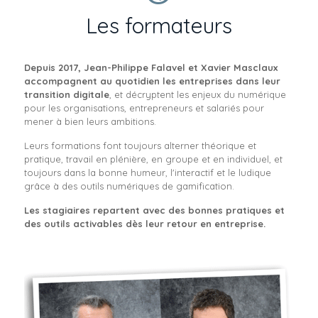
Les formateurs
Depuis 2017, Jean-Philippe Falavel et Xavier Masclaux
accompagnent au quotidien les entreprises dans leur
transition digitale
, et décryptent les enjeux du numérique
pour les organisations, entrepreneurs et salariés pour
mener à bien leurs ambitions.
Leurs formations font toujours alterner théorique et
pratique, travail en plénière, en groupe et en individuel, et
toujours dans la bonne humeur, l'interactif et le ludique
grâce à des outils numériques de gamification.
Les stagiaires repartent avec des bonnes pratiques et
des outils activables dès leur retour en entreprise.