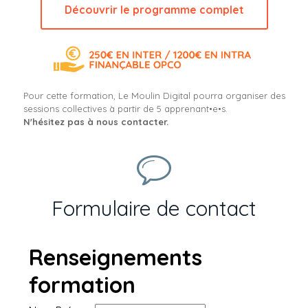
Découvrir le programme complet
Pour cette formation, Le Moulin Digital pourra organiser des
sessions collectives à partir de 5 apprenant•e•s.
N'hésitez pas à nous contacter.
Formulaire de contact