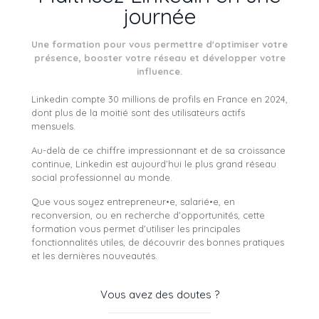
journée
Une formation pour vous permettre d'optimiser votre
présence, booster votre réseau et développer votre
influence.
Linkedin compte 30 millions de profils en France en 2024,
dont plus de la moitié sont des utilisateurs actifs
mensuels.
Au-delà de ce chiffre impressionnant et de sa croissance
continue, Linkedin est aujourd’hui le plus grand réseau
social professionnel au monde.
Que vous soyez entrepreneur•e, salarié•e, en
reconversion, ou en recherche d'opportunités, cette
formation vous permet d'utiliser les principales
fonctionnalités utiles, de découvrir des bonnes pratiques
et les dernières nouveautés.
Vous avez des doutes ?