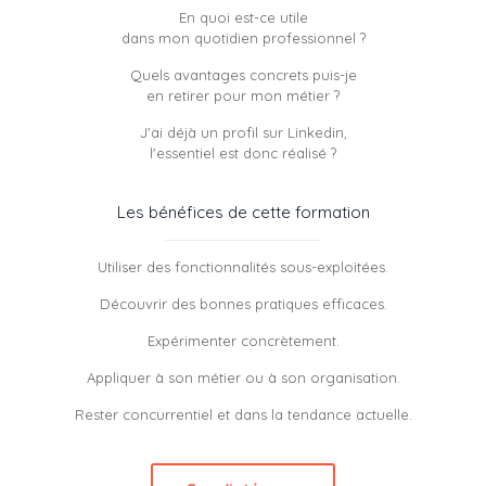
En quoi est-ce utile
dans mon quotidien professionnel ?
Quels avantages concrets puis-je
en retirer pour mon métier ?
J'ai déjà un profil sur Linkedin,
l'essentiel est donc réalisé ?
Les bénéfices de cette formation
Utiliser des fonctionnalités sous-exploitées.
Découvrir des bonnes pratiques efficaces.
Expérimenter concrètement.
Appliquer à son métier ou à son organisation.
Rester concurrentiel et dans la tendance actuelle.