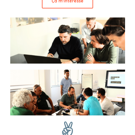
Ça m'intéresse