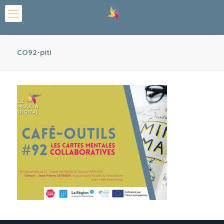
CO92-piti