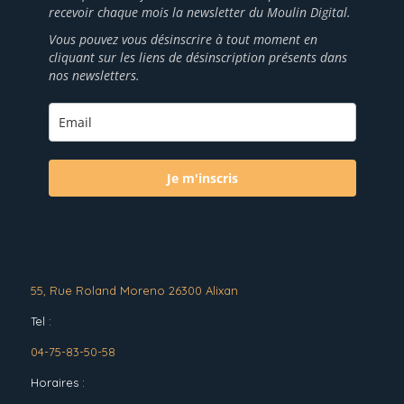
recevoir chaque mois la newsletter du Moulin Digital.
Vous pouvez vous désinscrire à tout moment en
cliquant sur les liens de désinscription présents dans
nos newsletters.
Je m'inscris
55, Rue Roland Moreno 26300 Alixan
Tel :
04-75-83-50-58
Horaires :