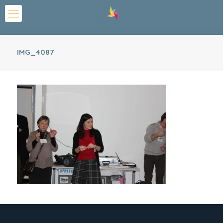
IMG_4087