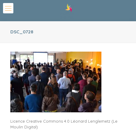
DSC_0728
Licence Creative Commons 4.0 Léonard Lenglemetz (Le
Moulin Digital)