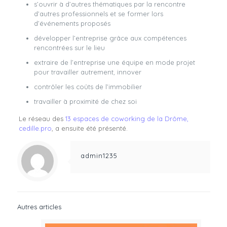
s’ouvrir à d’autres thématiques par la rencontre
d’autres professionnels et se former lors
d’événements proposés
développer l’entreprise grâce aux compétences
rencontrées sur le lieu
extraire de l’entreprise une équipe en mode projet
pour travailler autrement, innover
contrôler les coûts de l’immobilier
travailler à proximité de chez soi
Le réseau des
13 espaces de coworking de la Drôme,
cedille.pro
, a ensuite été présenté.
admin1235
Autres articles