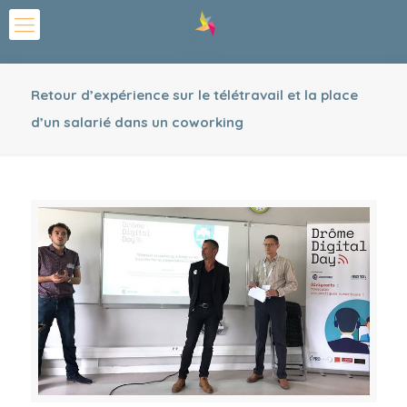
Retour d’expérience sur le télétravail et la place
d’un salarié dans un coworking