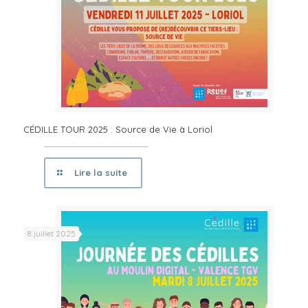
CÉDILLE TOUR 2025 : Source de Vie à Loriol
Lire la suite
8 juillet 2025