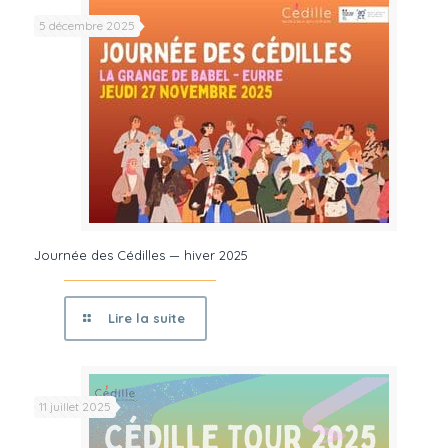
5 décembre 2025
Journée des Cédilles — hiver 2025
Lire la suite
11 juillet 2025