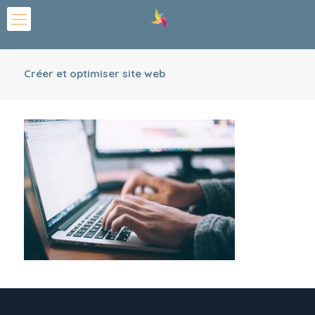
Créer et optimiser site web