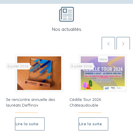
Nos actualités
6 juillet 2026
3 juillet 2026
3e rencontre annuelle des
Cédille Tour 2026 :
lauréats Deffinov
Châteaudouble
Lire la suite
Lire la suite