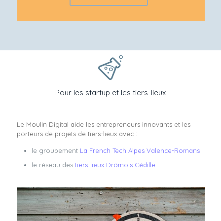
Pour les startup et les tiers-lieux
Le Moulin Digital aide les entrepreneurs innovants et les
porteurs de projets de tiers-lieux avec :
le groupement
La French Tech Alpes Valence-Romans
le réseau des
tiers-lieux Drômois Cédille