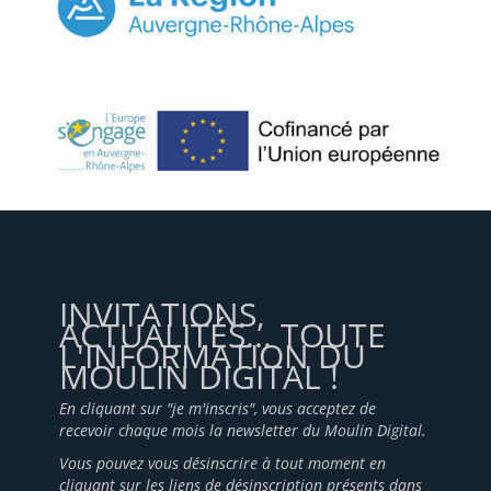
INVITATIONS,
ACTUALITÉS... TOUTE
L'INFORMATION DU
MOULIN DIGITAL !
En cliquant sur "je m'inscris", vous acceptez de
recevoir chaque mois la newsletter du Moulin Digital.
Vous pouvez vous désinscrire à tout moment en
cliquant sur les liens de désinscription présents dans