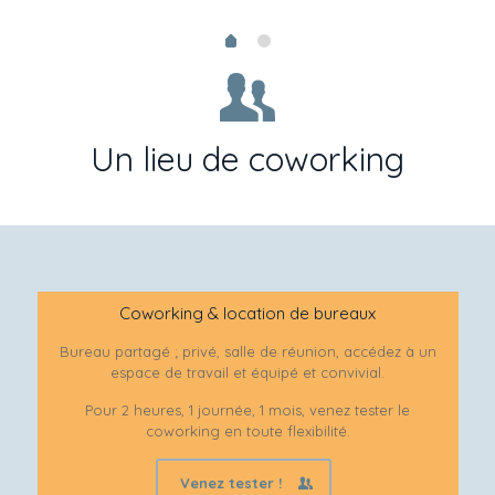
Un lieu de coworking
Coworking & location de bureaux
Bureau partagé ; privé, salle de réunion, accédez à un
espace de travail et équipé et convivial.
Pour 2 heures, 1 journée, 1 mois, venez tester le
coworking en toute flexibilité.
Venez tester !