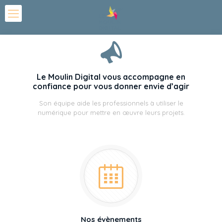
Le Moulin Digital vous accompagne en
confiance pour vous donner envie d’agir
Son équipe aide les professionnels à utiliser le
numérique pour mettre en œuvre leurs projets.
Nos évènements