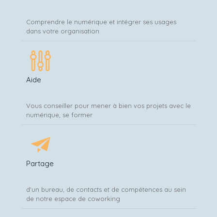
Comprendre le numérique et intégrer ses usages
dans votre organisation
Aide
Vous conseiller pour mener à bien vos projets avec le
numérique, se former
Partage
d'un bureau, de contacts et de compétences au sein
de notre espace de coworking