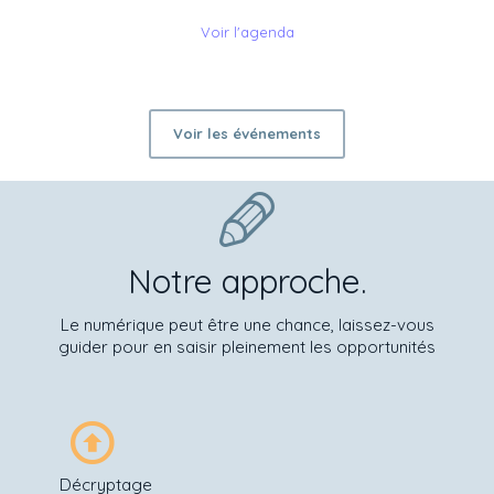
Voir l'agenda
Voir les événements
Notre approche.
Le numérique peut être une chance, laissez-vous
guider pour en saisir pleinement les opportunités
Décryptage