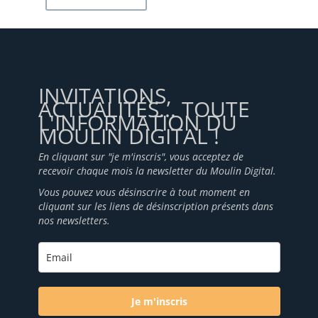
INVITATIONS,
ACTUALITÉS... TOUTE
L'INFORMATION DU
MOULIN DIGITAL !
En cliquant sur "je m'inscris", vous acceptez de
recevoir chaque mois la newsletter du Moulin Digital.
Vous pouvez vous désinscrire à tout moment en
cliquant sur les liens de désinscription présents dans
nos newsletters.
Je m'inscris