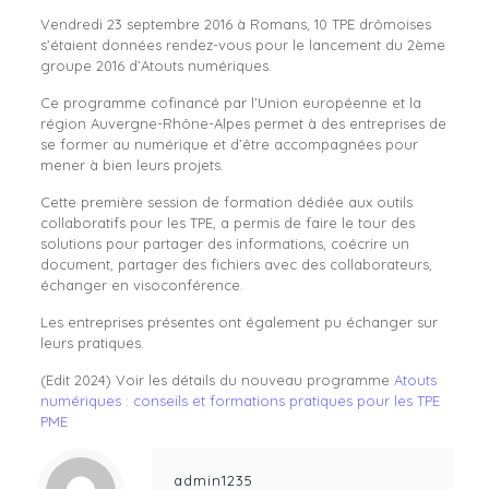
Vendredi 23 septembre 2016 à Romans, 10 TPE drômoises
s’étaient données rendez-vous pour le lancement du 2ème
groupe 2016 d’Atouts numériques.
Ce programme cofinancé par l’Union européenne et la
région Auvergne-Rhône-Alpes permet à des entreprises de
se former au numérique et d’être accompagnées pour
mener à bien leurs projets.
Cette première session de formation dédiée aux outils
collaboratifs pour les TPE, a permis de faire le tour des
solutions pour partager des informations, coécrire un
document, partager des fichiers avec des collaborateurs,
échanger en visoconférence.
Les entreprises présentes ont également pu échanger sur
leurs pratiques.
(Edit 2024) Voir les détails du nouveau programme
Atouts
numériques : conseils et formations pratiques pour les TPE
PME
admin1235