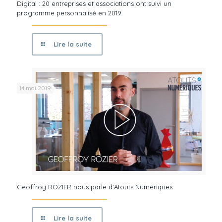
Digital : 20 entreprises et associations ont suivi un
programme personnalisé en 2019
Lire la suite
14 mai 2019
Geoffroy ROZIER nous parle d’Atouts Numériques
Lire la suite