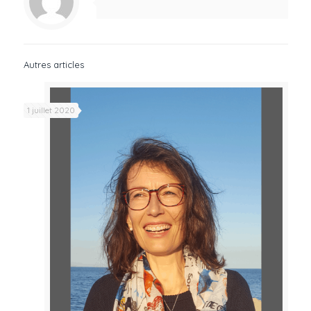
Autres articles
1 juillet 2020