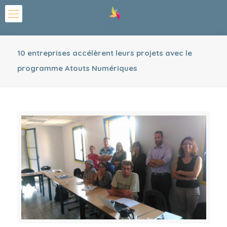
10 entreprises accélèrent leurs projets avec le
programme Atouts Numériques