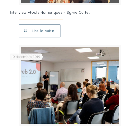
Interview Atouts Numériques – Sylvie Cartet
Lire la suite
10 décembre 2019