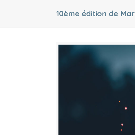
10ème édition de Ma