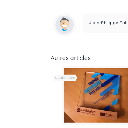
Jean-Philippe Fal
Autres articles
6 juillet 2026