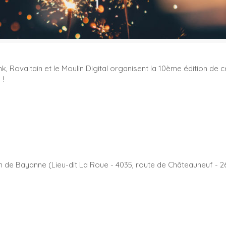
, Rovaltain et le Moulin Digital organisent la 10ème édition de
 !
on de Bayanne (Lieu-dit La Roue - 4035, route de Châteauneuf - 