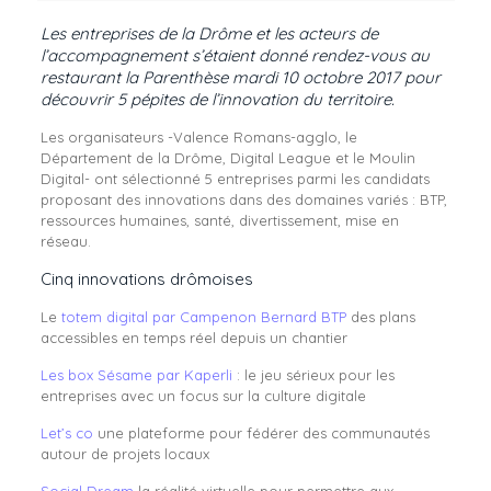
Les entreprises de la Drôme et les acteurs de
l’accompagnement s’étaient donné rendez-vous au
restaurant la Parenthèse mardi 10 octobre 2017 pour
découvrir 5 pépites de l’innovation du territoire.
Les organisateurs -Valence Romans-agglo, le
Département de la Drôme, Digital League et le Moulin
Digital- ont sélectionné 5 entreprises parmi les candidats
proposant des innovations dans des domaines variés : BTP,
ressources humaines, santé, divertissement, mise en
réseau.
Cinq innovations drômoises
Le
totem digital par Campenon Bernard BTP
des plans
accessibles en temps réel depuis un chantier
Les box Sésame par Kaperli
: le jeu sérieux pour les
entreprises avec un focus sur la culture digitale
Let’s co
une plateforme pour fédérer des communautés
autour de projets locaux