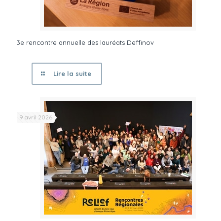
3e rencontre annuelle des lauréats Deffinov
Lire la suite
9 avril 2026