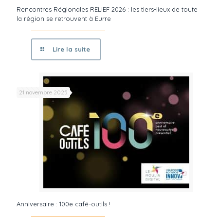
Rencontres Régionales RELIEF 2026 : les tiers-lieux de toute
la région se retrouvent à Eurre
Lire la suite
21 novembre 2025
Anniversaire : 100e café-outils !