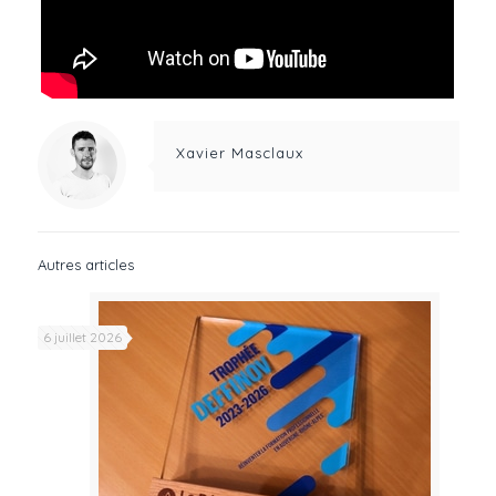
Xavier Masclaux
Autres articles
6 juillet 2026