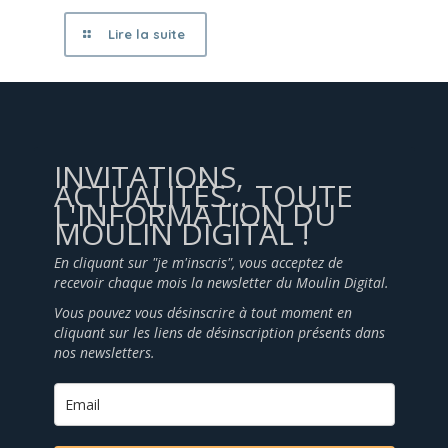
Lire la suite
INVITATIONS,
ACTUALITÉS... TOUTE
L'INFORMATION DU
MOULIN DIGITAL !
En cliquant sur "je m'inscris", vous acceptez de
recevoir chaque mois la newsletter du Moulin Digital.
Vous pouvez vous désinscrire à tout moment en
cliquant sur les liens de désinscription présents dans
nos newsletters.