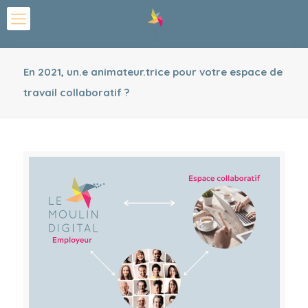
En 2021, un.e animateur.trice pour votre espace de
travail collaboratif ?