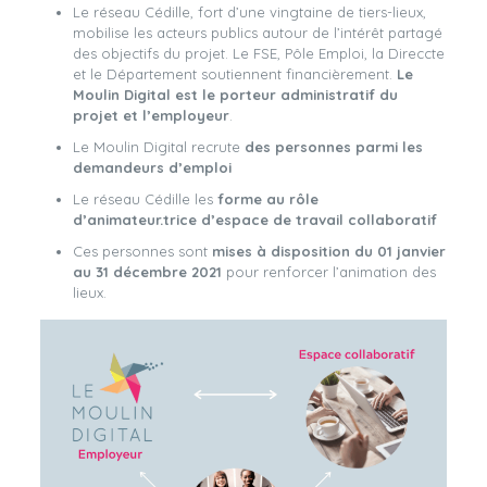
Le réseau Cédille, fort d’une vingtaine de tiers-lieux,
mobilise les acteurs publics autour de l’intérêt partagé
des objectifs du projet. Le FSE, Pôle Emploi, la Direccte
et le Département soutiennent financièrement.
Le
Moulin Digital est le porteur administratif du
projet et l’employeur
.
Le Moulin Digital recrute
des personnes parmi les
demandeurs d’emploi
Le réseau Cédille les
forme au rôle
d’animateur.trice d’espace de travail collaboratif
Ces personnes sont
mises à disposition du 01 janvier
au 31 décembre 2021
pour renforcer l’animation des
lieux.