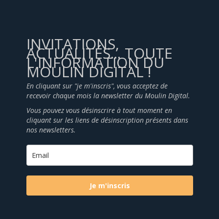
INVITATIONS,
ACTUALITÉS... TOUTE
L'INFORMATION DU
MOULIN DIGITAL !
En cliquant sur "je m'inscris", vous acceptez de
recevoir chaque mois la newsletter du Moulin Digital.
Vous pouvez vous désinscrire à tout moment en
cliquant sur les liens de désinscription présents dans
nos newsletters.
Je m'inscris