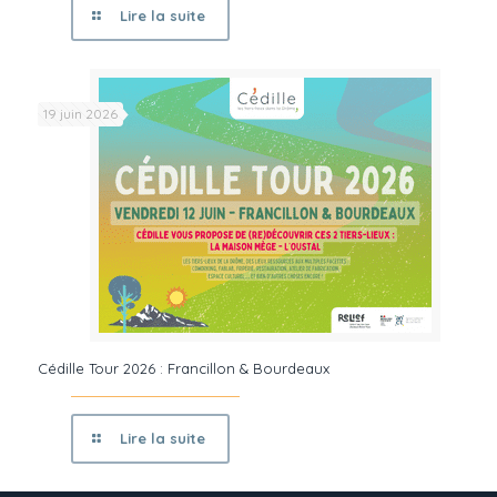
Lire la suite
19 juin 2026
Cédille Tour 2026 : Francillon & Bourdeaux
Lire la suite