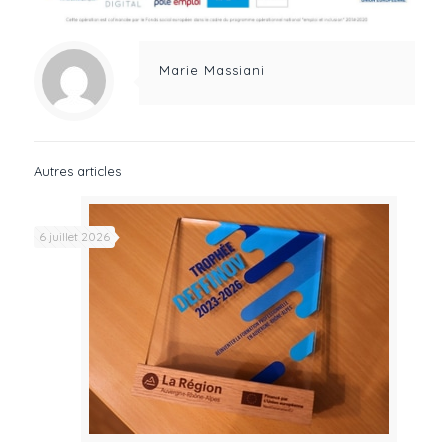
Marie Massiani
Autres articles
6 juillet 2026