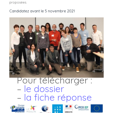
proposées.
Candidatez avant le 5 novembre 2021
Pour télécharger :
–
le dossier
–
la fiche réponse