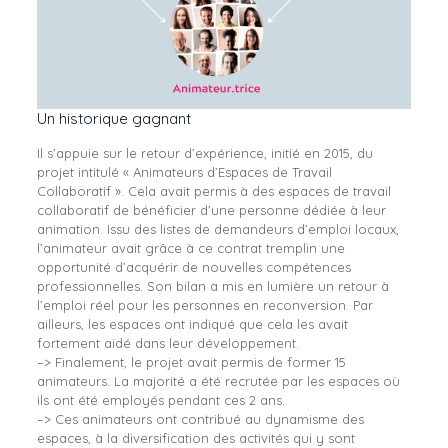
Un historique gagnant
Il s’appuie sur le retour d’expérience, initié en 2015, du
projet intitulé « Animateurs d’Espaces de Travail
Collaboratif ». Cela avait permis à des espaces de travail
collaboratif de bénéficier d’une personne dédiée à leur
animation. Issu des listes de demandeurs d’emploi locaux,
l’animateur avait grâce à ce contrat tremplin une
opportunité d’acquérir de nouvelles compétences
professionnelles. Son bilan a mis en lumière un retour à
l’emploi réel pour les personnes en reconversion. Par
ailleurs, les espaces ont indiqué que cela les avait
fortement aidé dans leur développement.
–> Finalement, le projet avait permis de former 15
animateurs. La majorité a été recrutée par les espaces où
ils ont été employés pendant ces 2 ans.
–> Ces animateurs ont contribué au dynamisme des
espaces, à la diversification des activités qui y sont