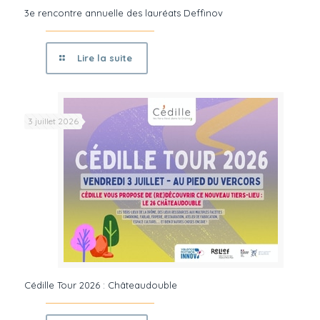
3e rencontre annuelle des lauréats Deffinov
Lire la suite
3 juillet 2026
Cédille Tour 2026 : Châteaudouble