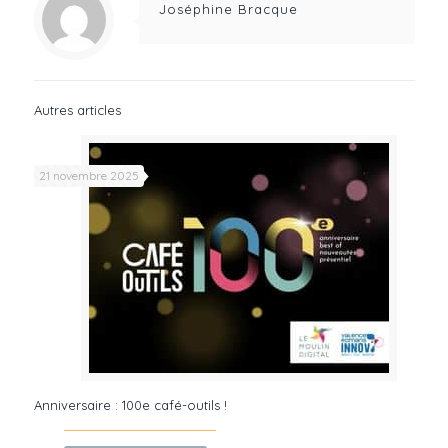
Joséphine Bracque
Autres articles
21 novembre 2025
Anniversaire : 100e café-outils !