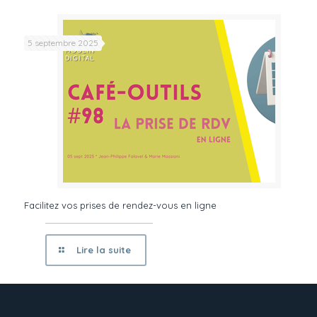
5 septembre 2025
Facilitez vos prises de rendez-vous en ligne
Lire la suite