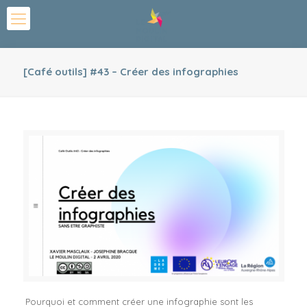
[Café outils] #43 – Créer des infographies
Pourquoi et comment créer une infographie sont les