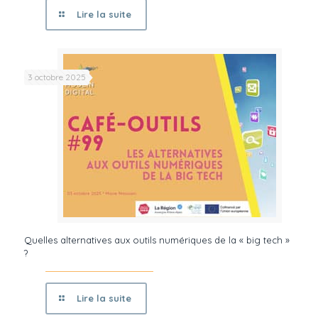
Lire la suite
3 octobre 2025
Quelles alternatives aux outils numériques de la « big tech »
?
Lire la suite