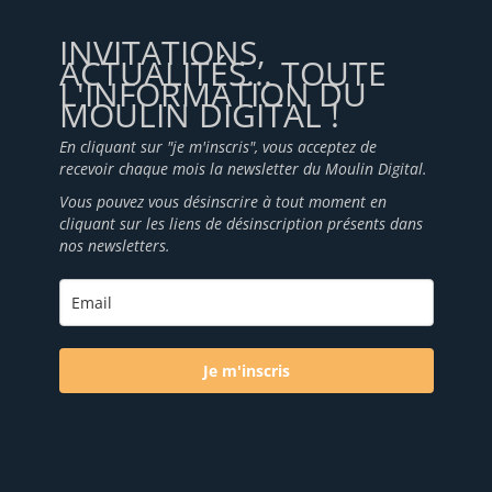
INVITATIONS,
ACTUALITÉS... TOUTE
L'INFORMATION DU
MOULIN DIGITAL !
En cliquant sur "je m'inscris", vous acceptez de
recevoir chaque mois la newsletter du Moulin Digital.
Vous pouvez vous désinscrire à tout moment en
cliquant sur les liens de désinscription présents dans
nos newsletters.
Je m'inscris