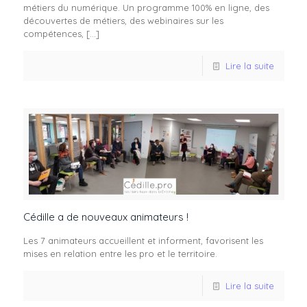
métiers du numérique. Un programme 100% en ligne, des
découvertes de métiers, des webinaires sur les
compétences,
[…]
Lire la suite
Cédille a de nouveaux animateurs !
Les 7 animateurs accueillent et informent, favorisent les
mises en relation entre les pro et le territoire.
Lire la suite