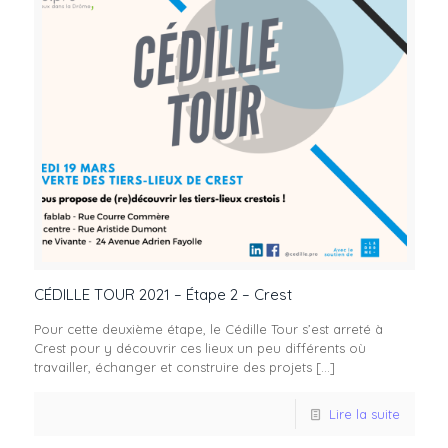
CÉDILLE TOUR 2021 – Étape 2 – Crest
Pour cette deuxième étape, le Cédille Tour s’est arreté à
Crest pour y découvrir ces lieux un peu différents où
travailler, échanger et construire des projets
[…]
Lire la suite