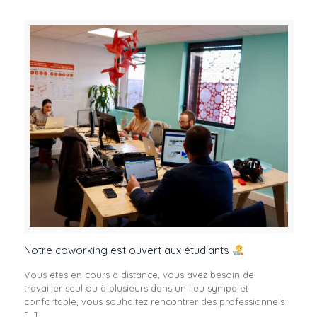
Notre coworking est ouvert aux étudiants
Vous êtes en cours à distance, vous avez besoin de
travailler seul ou à plusieurs dans un lieu sympa et
confortable, vous souhaitez rencontrer des professionnels
[…]