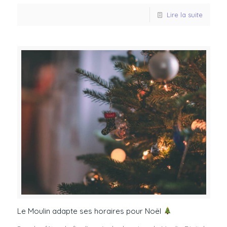
Lire la suite
Le Moulin adapte ses horaires pour Noël