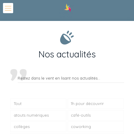
Nos actualités
Restez dans le vent en lisant nos actualités...
Tout
1h pour découvrir
atouts numériques
café-outils
collèges
coworking