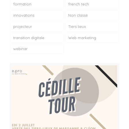
formation
french tech
innovations
Non classé
projecteur
Tiers lieux
transition digitale
Web marketing
webinar