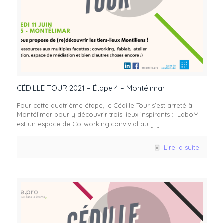
CÉDILLE TOUR 2021 – Étape 4 – Montélimar
Pour cette quatrième étape, le Cédille Tour s’est arreté à
Montélimar pour y découvrir trois lieux inspirants : LaboM
est un espace de Co-working convivial au
[…]
Lire la suite