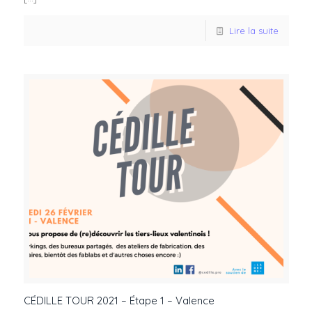
Lire la suite
CÉDILLE TOUR 2021 – Étape 1 – Valence