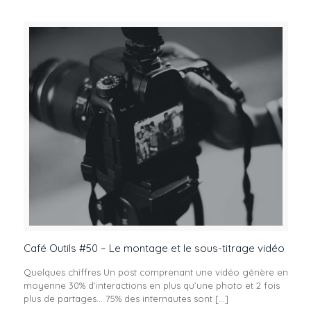
Café Outils #50 – Le montage et le sous-titrage vidéo
Quelques chiffres Un post comprenant une vidéo génère en
moyenne 30% d’interactions en plus qu’une photo et 2 fois
plus de partages… 75% des internautes sont
[…]