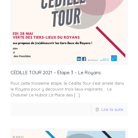
CÉDILLE TOUR 2021 – Étape 3 – Le Royans
Pour cette troisième étape, le Cédille Tour s’est arreté dans
le Royans pour y découvrir trois lieux inspirants : Le
Chalutier Le Hublot La Place des
[…]
Lire la suite