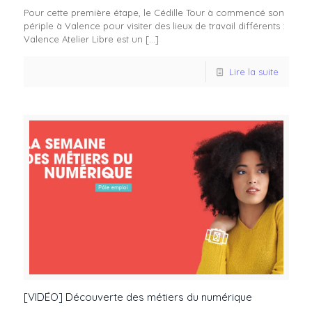
Pour cette première étape, le Cédille Tour à commencé son
périple à Valence pour visiter des lieux de travail différents :
Valence Atelier Libre est un
[…]
Lire la suite
[VIDÉO] Découverte des métiers du numérique