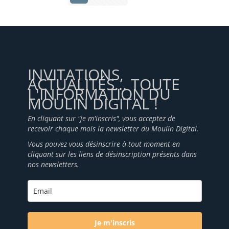
INVITATIONS,
ACTUALITÉS... TOUTE
L'INFORMATION DU
MOULIN DIGITAL !
En cliquant sur "je m'inscris", vous acceptez de
recevoir chaque mois la newsletter du Moulin Digital.
Vous pouvez vous désinscrire à tout moment en
cliquant sur les liens de désinscription présents dans
nos newsletters.
Je m'inscris