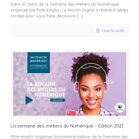
Dans le cadre de la Semaine des Métiers du Numérique
organisé par Pole Emploi, Le Moulin Digital a réalisé 4 tables
rondes pour vous faire découvrir
[…]
Lire la suite
La semaine des métiers du Numérique – Édition 2021
Pôle emploi organise la troisième édition de la Semaine des