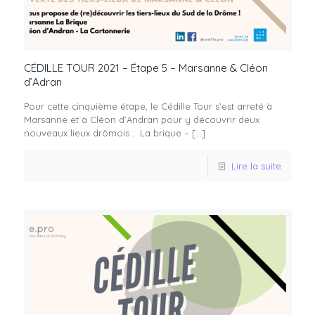
CÉDILLE TOUR 2021 – Étape 5 – Marsanne & Cléon
d’Adran
Pour cette cinquième étape, le Cédille Tour s’est arreté à
Marsanne et à Cléon d’Andran pour y découvrir deux
nouveaux lieux drômois : La brique –
[…]
Lire la suite