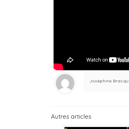
Joséphine Bracqu
Autres articles