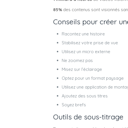
85%
des contenus sont visionnés san
Conseils pour créer un
Racontez une histoire
Stabilisez votre prise de vue
Utilisez un micro externe
Ne zoomez pas
Misez sur l’éclairage
Optez pour un format paysage
Utilisez une application de mont
Ajoutez des sous titres
Soyez brefs
Outils de sous-titrage