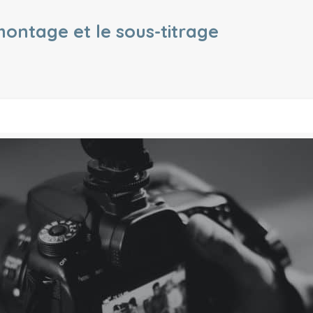
montage et le sous-titrage