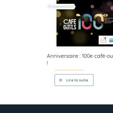
21 novembre 2025
Anniversaire : 100e café-ou
!
Lire la suite