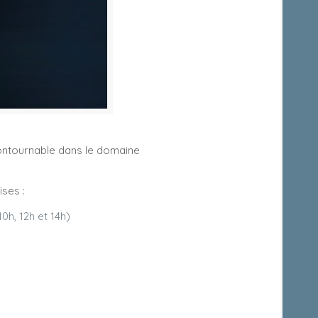
ontournable dans le domaine
ses :
0h, 12h et 14h)