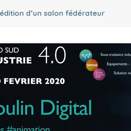
édition d’un salon fédérateur