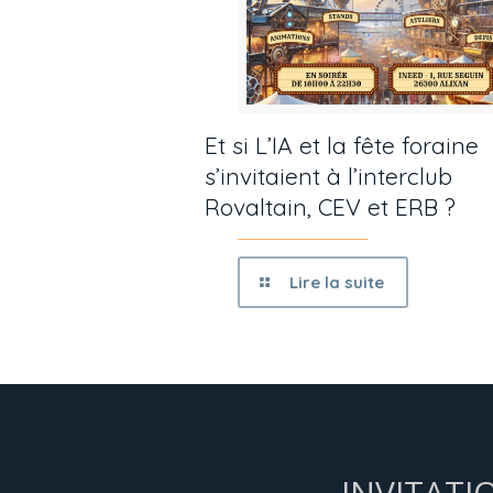
Et si L’IA et la fête foraine
s’invitaient à l’interclub
Rovaltain, CEV et ERB ?
Lire la suite
INVITATI