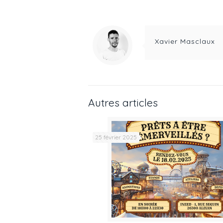
Xavier Masclaux
Autres articles
25 février 2025