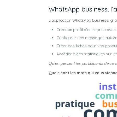
WhatsApp business, l’a
L’application WhatsApp Business, grat
Créer un profil d’entreprise avec 
Configurer des messages automa
Créer des fiches pour vos produi
Accéder à des statistiques sur 
Qu’en pensent les participants de ce c
Quels sont les mots qui vous vienn