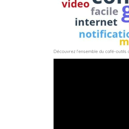
Découvrez l’ensemble du café-outils c