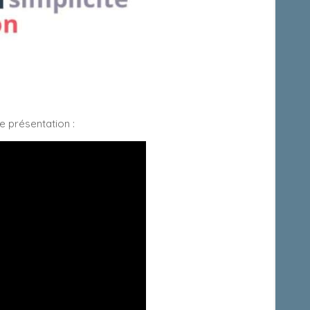
e présentation :