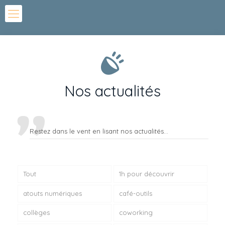
Nos actualités
Restez dans le vent en lisant nos actualités...
Tout
1h pour découvrir
atouts numériques
café-outils
collèges
coworking