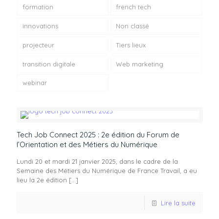
formation
french tech
innovations
Non classé
projecteur
Tiers lieux
transition digitale
Web marketing
webinar
Tech Job Connect 2025 : 2e édition du Forum de
l’Orientation et des Métiers du Numérique
Lundi 20 et mardi 21 janvier 2025, dans le cadre de la
Semaine des Métiers du Numérique de France Travail, a eu
lieu la 2e édition
[…]
Lire la suite