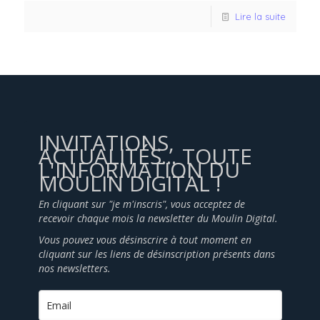
Lire la suite
INVITATIONS,
ACTUALITÉS... TOUTE
L'INFORMATION DU
MOULIN DIGITAL !
En cliquant sur "je m'inscris", vous acceptez de
recevoir chaque mois la newsletter du Moulin Digital.
Vous pouvez vous désinscrire à tout moment en
cliquant sur les liens de désinscription présents dans
nos newsletters.