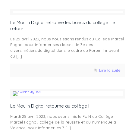
Le Moulin Digital retrouve les bancs du collège : le
retour !
Le 25 avril 2023, nous nous étions rendus au Collège Marcel
Pagnol pour informer ses classes de 3e des
divers métiers du digital dans le cadre du Forum Innovant
du
[…]
Lire la suite
Le Moulin Digital retourne au collège !
Mardi 25 avril 2023, nous avons mis le FoIN au Collège
Marcel Pagnol, collège de la réussite et du numérique à
Valence, pour informer les 7
[…]