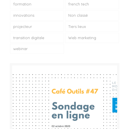
formation
french tech
innovations
Non classé
projecteur
Tiers lieux
transition digitale
Web marketing
webinar