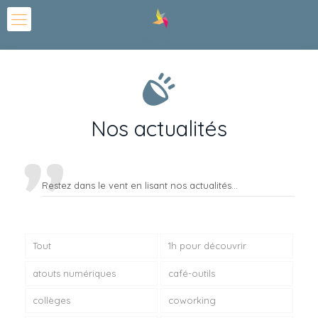
Nos actualités
Restez dans le vent en lisant nos actualités...
Tout
1h pour découvrir
atouts numériques
café-outils
collèges
coworking