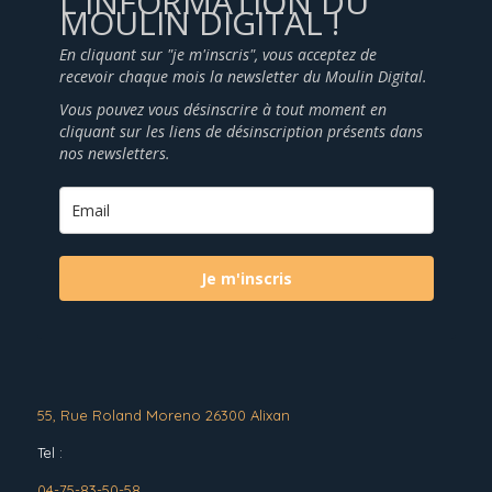
L'INFORMATION DU
MOULIN DIGITAL !
En cliquant sur "je m'inscris", vous acceptez de
recevoir chaque mois la newsletter du Moulin Digital.
Vous pouvez vous désinscrire à tout moment en
cliquant sur les liens de désinscription présents dans
nos newsletters.
Je m'inscris
55, Rue Roland Moreno 26300 Alixan
Tel :
04-75-83-50-58