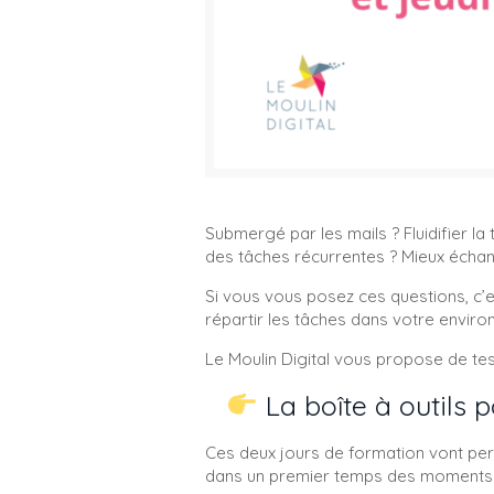
Submergé par les mails ? Fluidifier la
des tâches récurrentes ? Mieux échang
Si vous vous posez ces questions, c’es
répartir les tâches dans votre enviro
Le Moulin Digital vous propose de te
La boîte à outils 
Ces deux jours de formation vont perm
dans un premier temps des moments d