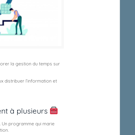
liorer la gestion du temps sur
 distribuer l’information et
ent à plusieurs
nt. Un programme qui marie
tion.