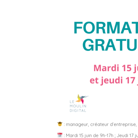
: manageur, créateur d’entreprise,
: Mardi 15 juin de 9h-17h ; Jeudi 17 j