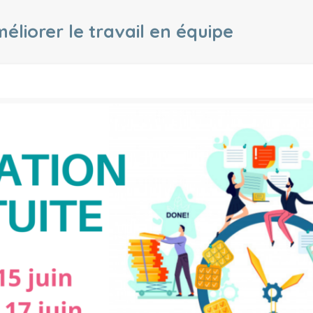
liorer le travail en équipe