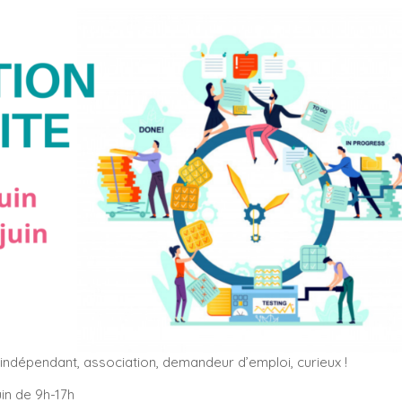
 indépendant, association, demandeur d’emploi, curieux !
uin de 9h-17h