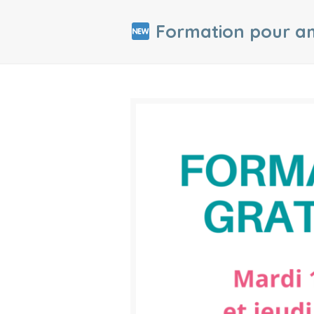
Formation pour amé