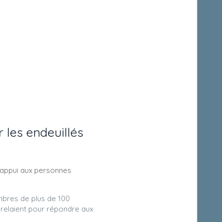
les endeuillés
l’appui aux personnes
embres de plus de 100
relaient pour répondre aux