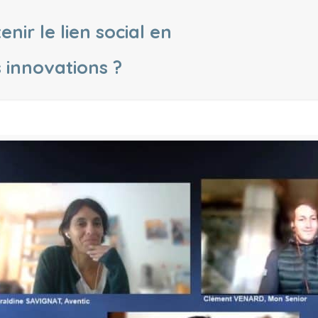
nir le lien social en
 innovations ?