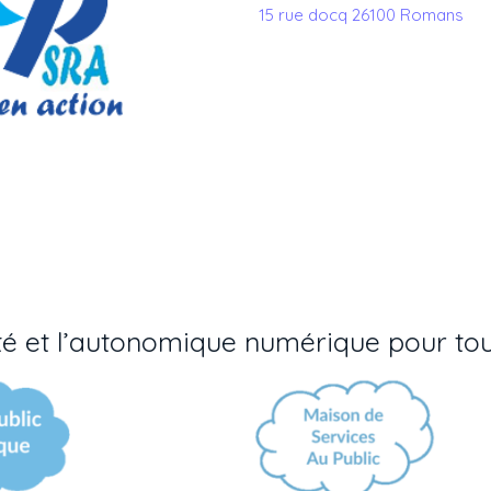
15 rue docq 26100 Romans
lité et l’autonomique numérique pour to