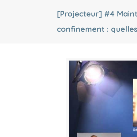
[Projecteur] #4 Mainte
confinement : quelles