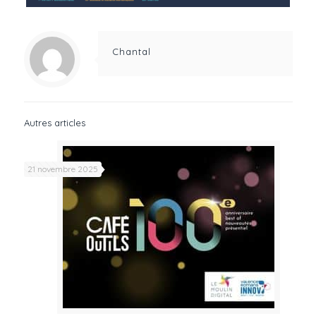
Chantal
Autres articles
21 novembre 2025