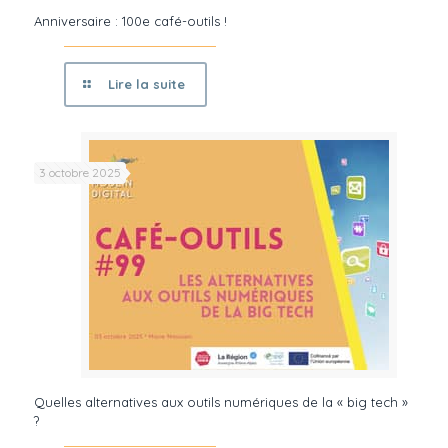
Anniversaire : 100e café-outils !
Lire la suite
3 octobre 2025
Quelles alternatives aux outils numériques de la « big tech »
?