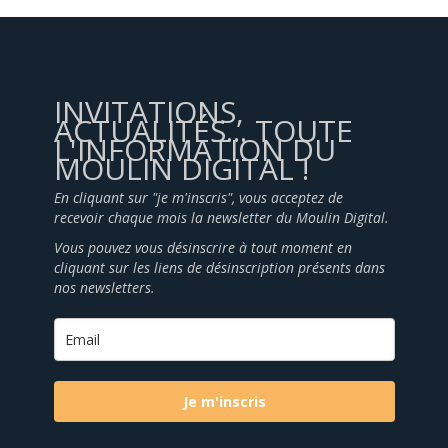
INVITATIONS,
ACTUALITÉS... TOUTE
L'INFORMATION DU
MOULIN DIGITAL !
En cliquant sur "je m'inscris", vous acceptez de
recevoir chaque mois la newsletter du Moulin Digital.
Vous pouvez vous désinscrire à tout moment en
cliquant sur les liens de désinscription présents dans
nos newsletters.
Je m'inscris