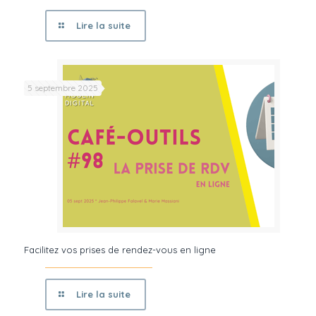
Lire la suite
5 septembre 2025
Facilitez vos prises de rendez-vous en ligne
Lire la suite