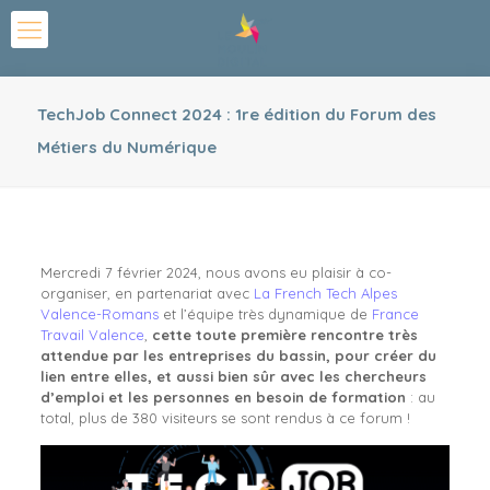
TechJob Connect 2024 : 1re édition du Forum des
Métiers du Numérique
Mercredi 7 février 2024, nous avons eu plaisir à co-
organiser, en partenariat avec
La French Tech Alpes
Valence-Romans
et l’équipe très dynamique de
France
Travail Valence
,
cette toute première rencontre très
attendue par les entreprises du bassin, pour créer du
lien entre elles, et aussi bien sûr avec les chercheurs
d’emploi et les personnes en besoin de formation
: au
total, plus de 380 visiteurs se sont rendus à ce forum !