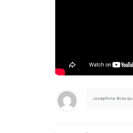
Joséphine Bracqu