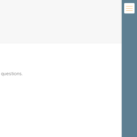
 questions.